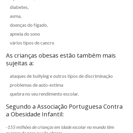
diabetes,
asma,
doenças do fígado,
apneia do sono
vários tipos de cancro
As crianças obesas estão também mais
sujeitas a:
ataques de bullying e outros tipos de discriminação
problemas de auto-estima
quebra no seu rendimento escolar.
Segundo a Associação Portuguesa Contra
a Obesidade Infantil:
-155 milhões de crianças em idade escolar no mundo têm
excesso de peso ou são obesas