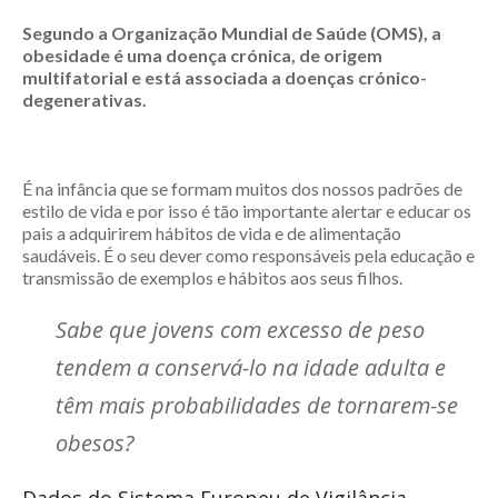
Segundo a Organização Mundial de Saúde (OMS), a
obesidade é uma doença crónica, de origem
multifatorial e está associada a doenças crónico-
degenerativas.
É na infância que se formam muitos dos nossos padrões de
estilo de vida e por isso é tão importante alertar e educar os
pais a adquirirem hábitos de vida e de alimentação
saudáveis. É o seu dever como responsáveis pela educação e
transmissão de exemplos e hábitos aos seus filhos.
Sabe que jovens com excesso de peso
tendem a conservá-lo na idade adulta e
têm mais probabilidades de tornarem-se
obesos?