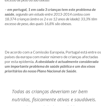
–
em portugal, 1 em cada 3 crianças tem este problema de
saúde
, segundo um estudo entre 2013-2014 contou com
18.374 crianças (entre os 2 e os 12 anos de idade): 33,3% têm
excesso de peso, das quais 16,8% são obesas.
De acordo com a Comissão Europeia, Portugal está entre os
países da europa com maior número de crianças afectadas
por esta epidemia
. A obesidade é actualmente considerada
um importante problema de saúde pública e um dos eixos
prioritários do nosso Plano Nacional de Saúde
.
Todas as crianças deveriam ser bem
nutridas, fisicamente ativas e saudáveis.