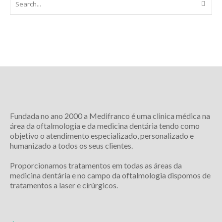
Fundada no ano 2000 a Medifranco é uma clinica médica na
área da oftalmologia e da medicina dentária tendo como
objetivo o atendimento especializado, personalizado e
humanizado a todos os seus clientes.
Proporcionamos tratamentos em todas as áreas da
medicina dentária e no campo da oftalmologia dispomos de
tratamentos a laser e cirúrgicos.