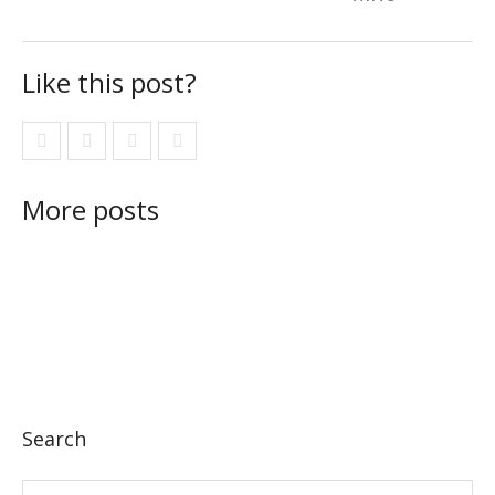
Like this post?
More posts
Search