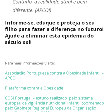
Contudo, a realidade atual é bem
diferente. (APCOI)
Informe-se, eduque e proteja o seu
filho para fazer a diferença no futuro!
Ajude a eliminar esta epidemia do
século xxi!
Para mais informações visite:
Associação Portuguesa contra a Obesidade Infantil –
APCOI
Plataforma contra a Obesidade
COSI Portugal – estudo realizado pelo sistema
europeu de vigilância nutricional infantil coordenado
pelo Gabinete Regional Europeu da Organização