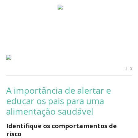
0
A importância de alertar e
educar os pais para uma
alimentação saudável
Identifique os comportamentos de
risco