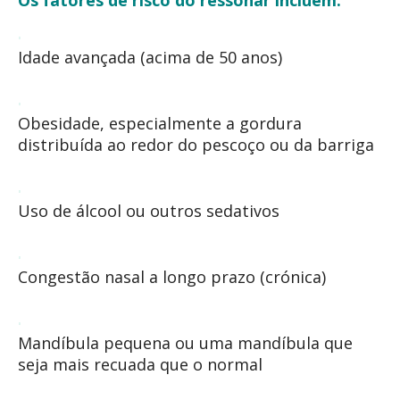
Os fatores de risco do ressonar incluem:
Idade avançada (acima de 50 anos)
Obesidade, especialmente a gordura
distribuída ao redor do pescoço ou da barriga
Uso de álcool ou outros sedativos
Congestão nasal a longo prazo (crónica)
Mandíbula pequena ou uma mandíbula que
seja mais recuada que o normal