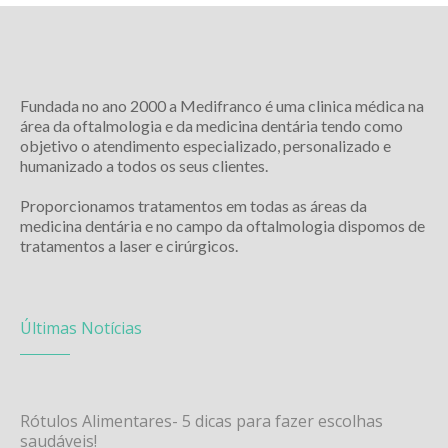
Fundada no ano 2000 a Medifranco é uma clinica médica na
área da oftalmologia e da medicina dentária tendo como
objetivo o atendimento especializado, personalizado e
humanizado a todos os seus clientes.
Proporcionamos tratamentos em todas as áreas da
medicina dentária e no campo da oftalmologia dispomos de
tratamentos a laser e cirúrgicos.
Últimas Notícias
Rótulos Alimentares- 5 dicas para fazer escolhas
saudáveis!