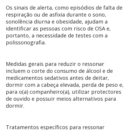
Os sinais de alerta, como episódios de falta de
respiração ou de asfixia durante o sono,
sonolência diurna e obesidade, ajudam a
identificar as pessoas com risco de OSA e,
portanto, a necessidade de testes com a
polissonografia.
Medidas gerais para reduzir o ressonar
incluem o corte do consumo de álcool e de
medicamentos sedativos antes de deitar,
dormir com a cabeça elevada, perda de peso e,
para o(a) companheiro(a), utilizar protectores
de ouvido e possuir meios alternativos para
dormir.
Tratamentos específicos para ressonar