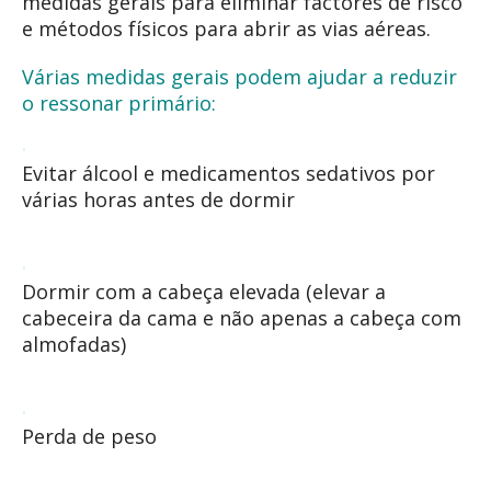
medidas gerais para eliminar factores de risco
e métodos físicos para abrir as vias aéreas.
Várias medidas gerais podem ajudar a reduzir
o ressonar primário:
Evitar álcool e medicamentos sedativos por
várias horas antes de dormir
Dormir com a cabeça elevada (elevar a
cabeceira da cama e não apenas a cabeça com
almofadas)
Perda de peso