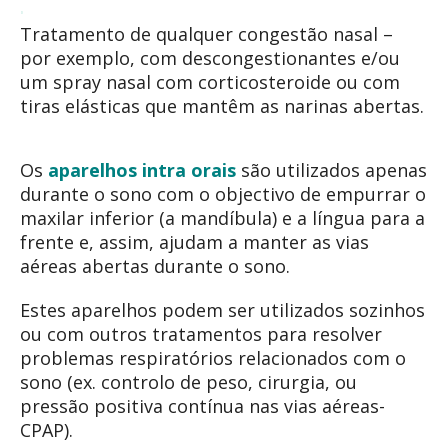
Tratamento de qualquer congestão nasal –
por exemplo, com descongestionantes e/ou
um spray nasal com corticosteroide ou com
tiras elásticas que mantêm as narinas abertas.
Os
aparelhos intra orais
são utilizados ​​apenas
durante o sono com o objectivo de empurrar o
maxilar inferior (a mandíbula) e a língua para a
frente e, assim, ajudam a manter as vias
aéreas abertas durante o sono.
Estes aparelhos podem ser utilizados sozinhos
ou com outros tratamentos para resolver
problemas respiratórios relacionados com o
sono (ex. controlo de peso, cirurgia, ou
pressão positiva contínua nas vias aéreas-
CPAP).