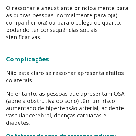
O ressonar é angustiante principalmente para
as outras pessoas, normalmente para o(a)
companheiro(a) ou para o colega de quarto,
podendo ter consequências sociais
significativas.
Complicações
Não está claro se ressonar apresenta efeitos
colaterais.
No entanto, as pessoas que apresentam OSA
(apneia obstrutiva do sono) têm um risco
aumentado de hipertensão arterial, acidente
vascular cerebral, doenças cardíacas e
diabetes.