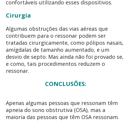
confortáveis utilizando esses dispositivos.
Cirurgia
Algumas obstruções das vias aéreas que
contribuem para o ressonar podem ser
tratadas cirurgicamente, como pólipos nasais,
amígdalas de tamanho aumentado, e um
desvio de septo. Mas ainda não foi provado se,
e como, tais procedimentos reduzem o
ressonar.
CONCLUSÕES:
Apenas algumas pessoas que ressonam têm
apneia do sono obstrutiva (OSA), mas a
maioria das pessoas que têm OSA ressonam.