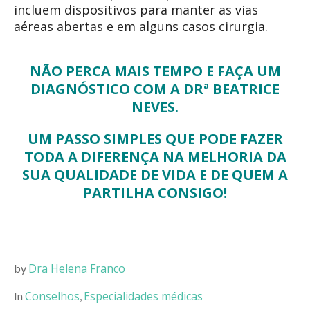
incluem dispositivos para manter as vias
aéreas abertas e em alguns casos cirurgia.
NÃO PERCA MAIS TEMPO E FAÇA UM
DIAGNÓSTICO COM A DRª BEATRICE
NEVES.
UM PASSO SIMPLES QUE PODE FAZER
TODA A DIFERENÇA NA MELHORIA DA
SUA QUALIDADE DE VIDA E DE QUEM A
PARTILHA CONSIGO!
Dra Helena Franco
by
Conselhos
Especialidades médicas
In
,