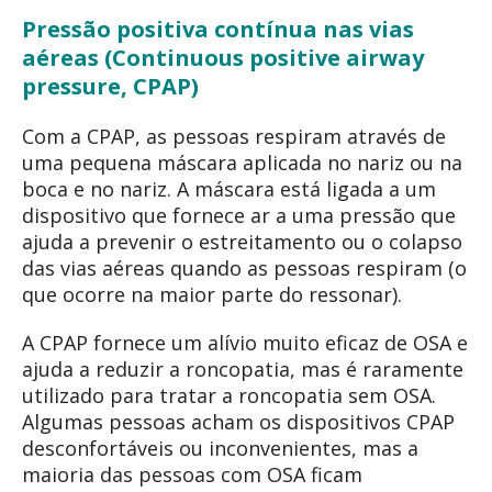
Pressão positiva contínua nas vias
aéreas (Continuous positive airway
pressure, CPAP)
Com a CPAP, as pessoas respiram através de
uma pequena máscara aplicada no nariz ou na
boca e no nariz. A máscara está ligada a um
dispositivo que fornece ar a uma pressão que
ajuda a prevenir o estreitamento ou o colapso
das vias aéreas quando as pessoas respiram (o
que ocorre na maior parte do ressonar).
A CPAP fornece um alívio muito eficaz de OSA e
ajuda a reduzir a roncopatia, mas é raramente
utilizado para tratar a roncopatia sem OSA.
Algumas pessoas acham os dispositivos CPAP
desconfortáveis ou inconvenientes, mas a
maioria das pessoas com OSA ficam