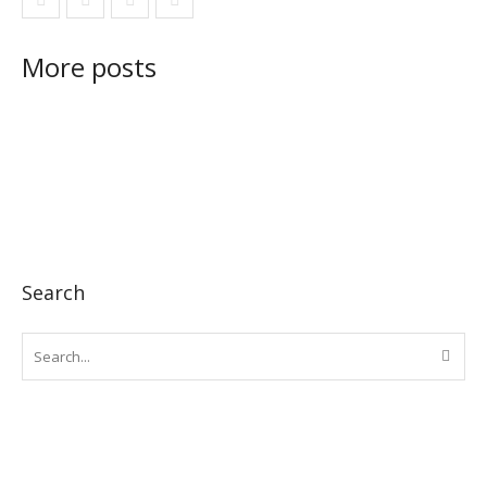
More posts
Search