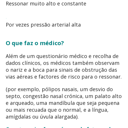
Ressonar muito alto e constante
Por vezes pressão arterial alta
O que faz o médico?
Além de um questionário médico e recolha de
dados clínicos, os médicos também observam
o nariz e a boca para sinais de obstrução das
vias aéreas e factores de risco para o ressonar.
(por exemplo, pólipos nasais, um desvio do
septo, congestão nasal crónica, um palato alto
e arqueado, uma mandíbula que seja pequena
ou mais recuada que o normal, e a língua,
amígdalas ou úvula alargada).