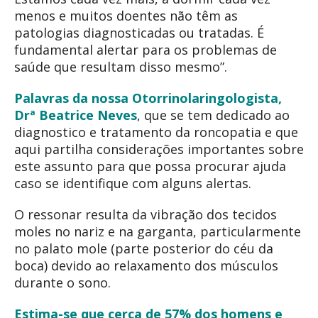
menos e muitos doentes não têm as
patologias diagnosticadas ou tratadas. É
fundamental alertar para os problemas de
saúde que resultam disso mesmo”.
Palavras da nossa Otorrinolaringologista,
Drª Beatrice Neves
, que se tem dedicado ao
diagnostico e tratamento da roncopatia e que
aqui partilha considerações importantes sobre
este assunto para que possa procurar ajuda
caso se identifique com alguns alertas.
O ressonar resulta da vibração dos tecidos
moles no nariz e na garganta, particularmente
no palato mole (parte posterior do céu da
boca) devido ao relaxamento dos músculos
durante o sono.
Estima-se que cerca de 57% dos homens e