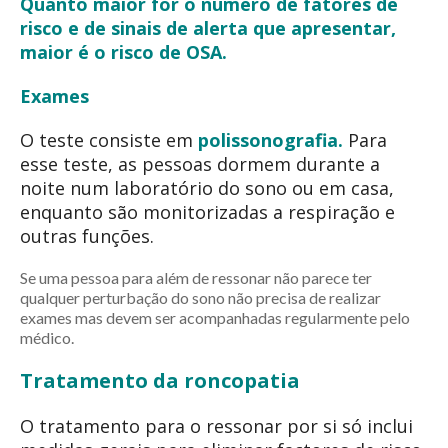
Quanto maior for o número de fatores de
risco e de sinais de alerta que apresentar,
maior é o risco de OSA.
Exames
O teste consiste em
polissonografia.
Para
esse teste, as pessoas dormem durante a
noite num laboratório do sono ou em casa,
enquanto são monitorizadas a respiração e
outras funções.
Se uma pessoa para além de ressonar não parece ter
qualquer perturbação do sono não precisa de realizar
exames mas devem ser acompanhadas regularmente pelo
médico.
Tratamento da roncopatia
O tratamento para o ressonar por si só inclui