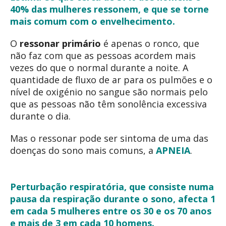
40% das mulheres ressonem, e que se torne
mais comum com o envelhecimento.
O
ressonar primário
é apenas o ronco, que
não faz com que as pessoas acordem mais
vezes do que o normal durante a noite. A
quantidade de fluxo de ar para os pulmões e o
nível de oxigénio no sangue são normais pelo
que as pessoas não têm sonolência excessiva
durante o dia.
Mas o ressonar pode ser sintoma de uma das
doenças do sono mais comuns, a
APNEIA
.
Perturbação respiratória, que consiste numa
pausa da respiração durante o sono, afecta 1
em cada 5 mulheres entre os 30 e os 70 anos
e mais de 3 em cada 10 homens.