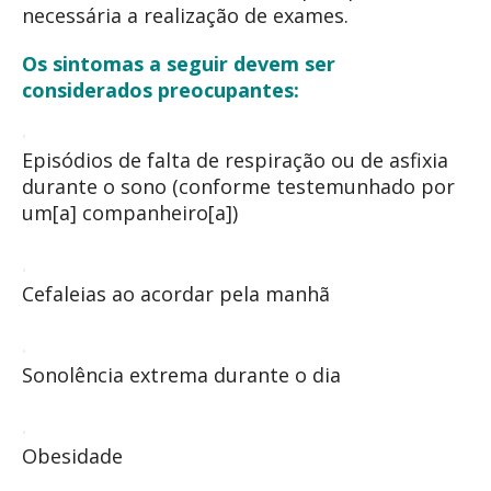
necessária a realização de exames.
Os sintomas a seguir devem ser
considerados preocupantes:
Episódios de falta de respiração ou de asfixia
durante o sono (conforme testemunhado por
um[a] companheiro[a])
Cefaleias ao acordar pela manhã
Sonolência extrema durante o dia
Obesidade