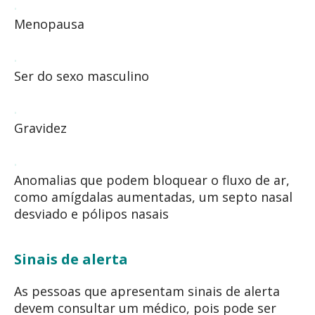
Menopausa
Ser do sexo masculino
Gravidez
Anomalias que podem bloquear o fluxo de ar,
como amígdalas aumentadas, um septo nasal
desviado e pólipos nasais
Sinais de alerta
As pessoas que apresentam sinais de alerta
devem consultar um médico, pois pode ser