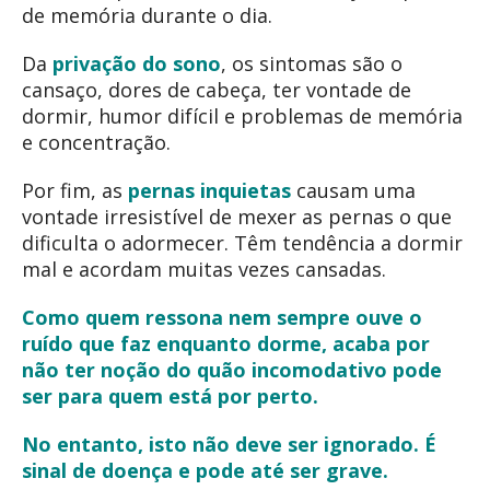
de memória durante o dia.
Da
privação do sono
, os sintomas são o
cansaço, dores de cabeça, ter vontade de
dormir, humor difícil e problemas de memória
e concentração.
Por fim, as
pernas inquietas
causam uma
vontade irresistível de mexer as pernas o que
dificulta o adormecer. Têm tendência a dormir
mal e acordam muitas vezes cansadas.
Como quem ressona nem sempre ouve o
ruído que faz enquanto dorme, acaba por
não ter noção do quão incomodativo pode
ser para quem está por perto.
No entanto, isto não deve ser ignorado. É
sinal de doença e pode até ser grave.