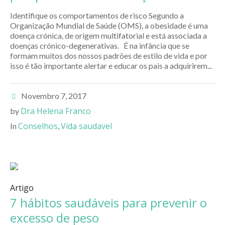
Identifique os comportamentos de risco Segundo a
Organização Mundial de Saúde (OMS), a obesidade é uma
doença crónica, de origem multifatorial e está associada a
doenças crónico-degenerativas. É na infância que se
formam muitos dos nossos padrões de estilo de vida e por
isso é tão importante alertar e educar os pais a adquirirem...
Novembro 7, 2017
Dra Helena Franco
by
Conselhos
Vida saudavel
In
,
Artigo
7 hábitos saudáveis para prevenir o
excesso de peso