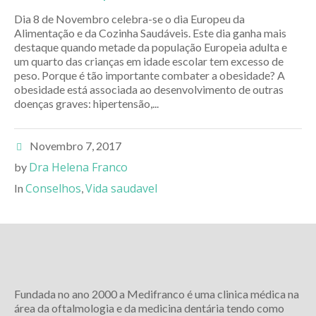
Dia 8 de Novembro celebra-se o dia Europeu da
Alimentação e da Cozinha Saudáveis. Este dia ganha mais
destaque quando metade da população Europeia adulta e
um quarto das crianças em idade escolar tem excesso de
peso. Porque é tão importante combater a obesidade? A
obesidade está associada ao desenvolvimento de outras
doenças graves: hipertensão,...
Novembro 7, 2017
Dra Helena Franco
by
Conselhos
Vida saudavel
In
,
Fundada no ano 2000 a Medifranco é uma clinica médica na
área da oftalmologia e da medicina dentária tendo como