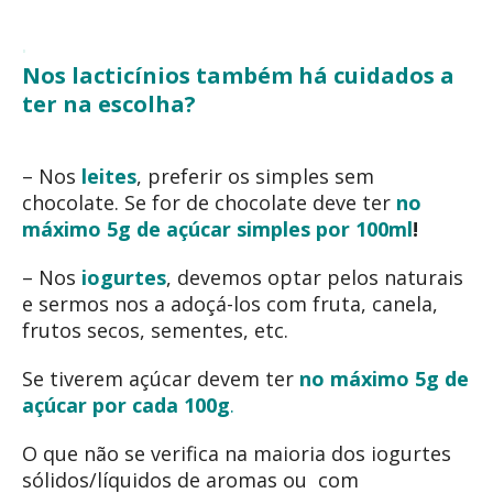
Nos lacticínios também há cuidados a
ter na escolha?
– Nos
leites
, preferir os simples sem
chocolate. Se for de chocolate deve ter
no
máximo 5g de açúcar simples por 100ml
!
– Nos
iogurtes
, devemos optar pelos naturais
e sermos nos a adoçá-los com fruta, canela,
frutos secos, sementes, etc.
Se tiverem açúcar devem ter
no máximo 5g de
açúcar por cada 100g
.
O que não se verifica na maioria dos iogurtes
sólidos/líquidos de aromas ou com