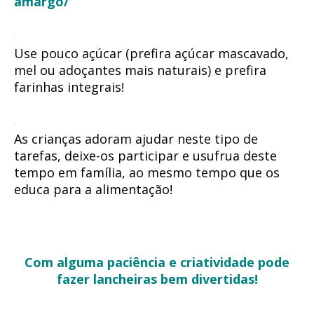
amargo/
Use pouco açúcar (prefira açúcar mascavado,
mel ou adoçantes mais naturais) e prefira
farinhas integrais!
As crianças adoram ajudar neste tipo de
tarefas, deixe-os participar e usufrua deste
tempo em família, ao mesmo tempo que os
educa para a alimentação!
Com alguma paciência e criatividade pode
fazer lancheiras bem divertidas!