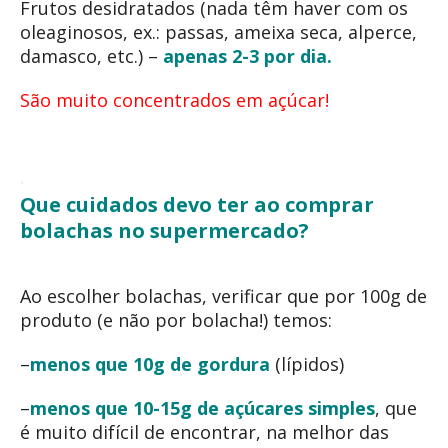
Frutos desidratados (nada têm haver com os
oleaginosos, ex.: passas, ameixa seca, alperce,
damasco, etc.) –
apenas 2-3 por dia.
São muito concentrados em açúcar!
Que cuidados devo ter ao comprar
bolachas no supermercado?
Ao escolher bolachas, verificar que por 100g de
produto (e não por bolacha!) temos:
–
menos que 10g de gordura
(lípidos)
–
menos que 10-15g de açúcares simples
, que
é muito difícil de encontrar, na melhor das