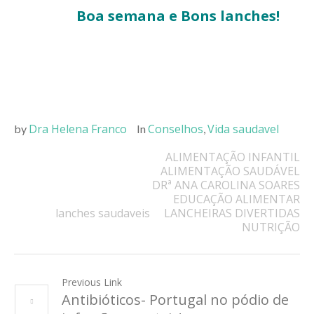
Boa semana e Bons lanches!
Dra Helena Franco
Conselhos
Vida saudavel
by
In
,
ALIMENTAÇÃO INFANTIL
ALIMENTAÇÃO SAUDÁVEL
DRª ANA CAROLINA SOARES
EDUCAÇÃO ALIMENTAR
lanches saudaveis
LANCHEIRAS DIVERTIDAS
NUTRIÇÃO
Previous Link
Antibióticos- Portugal no pódio de