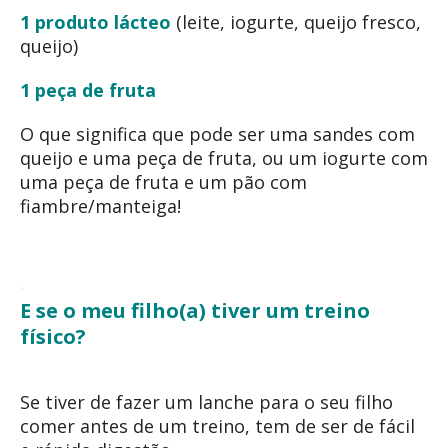
1 produto lácteo
(leite, iogurte, queijo fresco,
queijo)
1 peça de fruta
O que significa que pode ser uma sandes com
queijo e uma peça de fruta, ou um iogurte com
uma peça de fruta e um pão com
fiambre/manteiga!
E se o meu filho(a) tiver um treino
físico?
Se tiver de fazer um lanche para o seu filho
comer antes de um treino, tem de ser de fácil