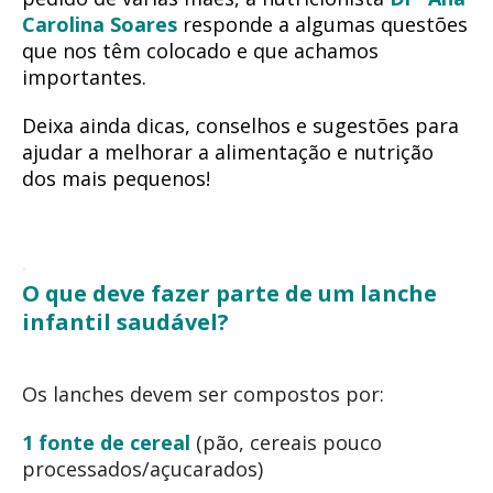
Carolina Soares
responde
a algumas questões
que nos têm colocado e que achamos
importantes.
Deixa ainda dicas, conselhos e sugestões para
ajudar a melhorar a alimentação e nutrição
dos mais pequenos!
O que deve fazer parte de um lanche
infantil saudável?
Os lanches devem ser compostos por:
1 fonte de cereal
(pão, cereais pouco
processados/açucarados)