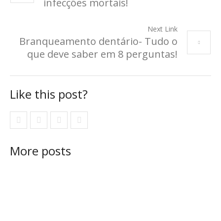
infecções mortais!
Next Link
Branqueamento dentário- Tudo o
que deve saber em 8 perguntas!
Like this post?
More posts