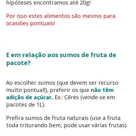
hipóteses encontramos até 20g!
Por isso estes alimentos são mesmo para
ocasiões pontuais!
E em relação aos sumos de fruta de
pacote?
Ao escolher sumos (que devem ser recurso
muito pontual!), preferir os que
não têm
adição de açúcar
.
Ex.: Cêres (vende-se em
pacotes de 1L).
Prefira sumos de fruta naturais (use a fruta
toda triturando bem, pode usar várias frutas).