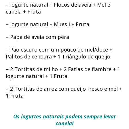
– Iogurte natural + Flocos de aveia + Mel e
canela + Fruta
– Iogurte natural + Muesli + Fruta
– Papa de aveia com pêra
– Pão escuro com um pouco de mel/doce +
Palitos de cenoura + 1 Triângulo de queijo
– 2 Tortitas de milho + 2 Fatias de fiambre + 1
Iogurte natural + 1 Fruta
– 2 Tortitas de arroz com queijo fresco e mel +
1 Fruta
Os iogurtes naturais podem sempre levar
canela!