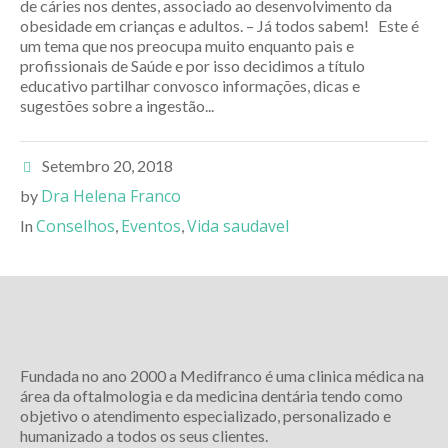
de cáries nos dentes, associado ao desenvolvimento da
obesidade em crianças e adultos. – Já todos sabem! Este é
um tema que nos preocupa muito enquanto pais e
profissionais de Saúde e por isso decidimos a título
educativo partilhar convosco informações, dicas e
sugestões sobre a ingestão...
Setembro 20, 2018
Dra Helena Franco
by
Conselhos
Eventos
Vida saudavel
In
,
,
Fundada no ano 2000 a Medifranco é uma clinica médica na
área da oftalmologia e da medicina dentária tendo como
objetivo o atendimento especializado, personalizado e
humanizado a todos os seus clientes.