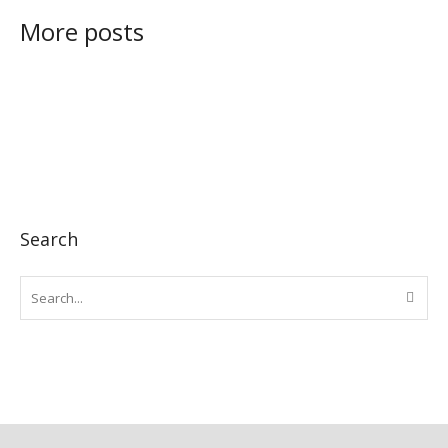
More posts
Search