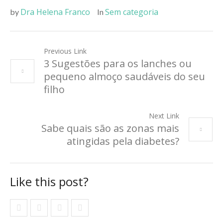
Dra Helena Franco
Sem categoria
by
In
Previous Link
3 Sugestões para os lanches ou
pequeno almoço saudáveis do seu
filho
Next Link
Sabe quais são as zonas mais
atingidas pela diabetes?
Like this post?