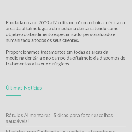
Fundada no ano 2000 a Medifranco é uma clinica médica na
área da oftalmologia e da medicina dentária tendo como
objetivo o atendimento especializado, personalizado e
humanizado a todos os seus clientes.
Proporcionamos tratamentos em todas as áreas da
medicina dentária e no campo da oftalmologia dispomos de
tratamentos a laser e cirúrgicos.
Últimas Notícias
Rótulos Alimentares- 5 dicas para fazer escolhas
saudáveis!