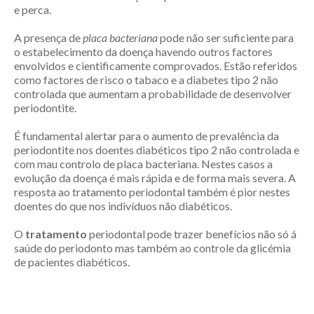
e perca.
A presença de
placa bacteriana
pode não ser suficiente para
o estabelecimento da doença havendo outros factores
envolvidos e cientificamente comprovados. Estão referidos
como factores de risco o tabaco e a diabetes tipo 2 não
controlada que aumentam a probabilidade de desenvolver
periodontite.
É fundamental alertar para o aumento de prevalência da
periodontite nos doentes diabéticos tipo 2 não controlada e
com mau controlo de placa bacteriana. Nestes casos a
evolução da doença é mais rápida e de forma mais severa. A
resposta ao tratamento periodontal também é pior nestes
doentes do que nos indivíduos não diabéticos.
O
tratamento
periodontal pode trazer benefícios não só á
saúde do periodonto mas também ao controle da glicémia
de pacientes diabéticos.