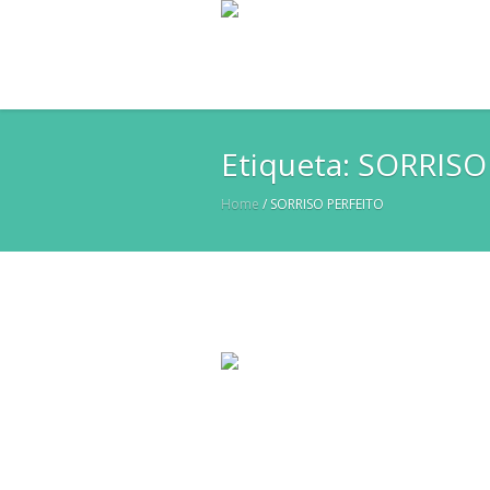
Etiqueta:
SORRISO
Home
/
SORRISO PERFEITO