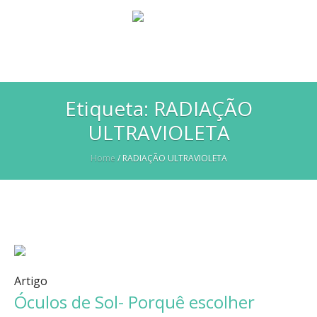
Etiqueta:
RADIAÇÃO
ULTRAVIOLETA
Home
/
RADIAÇÃO ULTRAVIOLETA
Artigo
Óculos de Sol- Porquê escolher