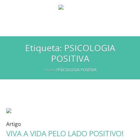
Etiqueta:
PSICOLOGIA
POSITIVA
Home
/
PSICOLOGIA POSITIVA
Artigo
VIVA A VIDA PELO LADO POSITIVO!