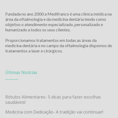
Fundada no ano 2000 a Medifranco é uma clinica médica na
área da oftalmologia e da medicina dentária tendo como
objetivo o atendimento especializado, personalizado e
humanizado a todos os seus clientes.
Proporcionamos tratamentos em todas as áreas da
medicina dentária e no campo da oftalmologia dispomos de
tratamentos a laser e cirúrgicos.
Últimas Notícias
Rótulos Alimentares- 5 dicas para fazer escolhas
saudáveis!
Medicina com Dedicação- A tradição vai continuar!