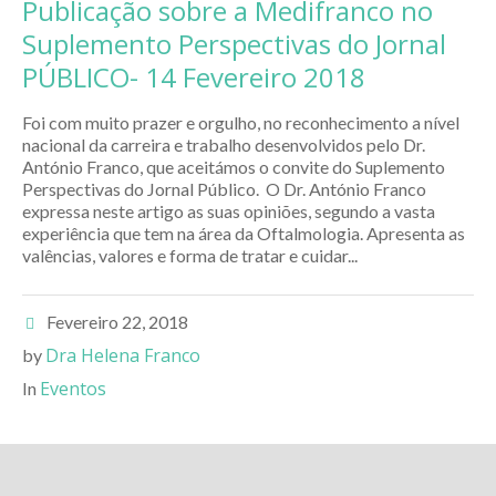
Publicação sobre a Medifranco no
Suplemento Perspectivas do Jornal
PÚBLICO- 14 Fevereiro 2018
Foi com muito prazer e orgulho, no reconhecimento a nível
nacional da carreira e trabalho desenvolvidos pelo Dr.
António Franco, que aceitámos o convite do Suplemento
Perspectivas do Jornal Público. O Dr. António Franco
expressa neste artigo as suas opiniões, segundo a vasta
experiência que tem na área da Oftalmologia. Apresenta as
valências, valores e forma de tratar e cuidar...
Fevereiro 22, 2018
Dra Helena Franco
by
Eventos
In