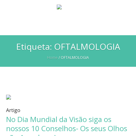
Etiqueta:
OFTALMOLOGIA
Home
/
OFTALMOLOGIA
Artigo
No Dia Mundial da Visão siga os
nossos 10 Conselhos- Os seus Olhos