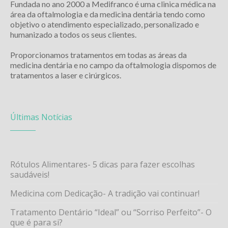
Fundada no ano 2000 a Medifranco é uma clinica médica na
área da oftalmologia e da medicina dentária tendo como
objetivo o atendimento especializado, personalizado e
humanizado a todos os seus clientes.
Proporcionamos tratamentos em todas as áreas da
medicina dentária e no campo da oftalmologia dispomos de
tratamentos a laser e cirúrgicos.
Últimas Notícias
Rótulos Alimentares- 5 dicas para fazer escolhas
saudáveis!
Medicina com Dedicação- A tradição vai continuar!
Tratamento Dentário “Ideal” ou “Sorriso Perfeito”- O
que é para si?