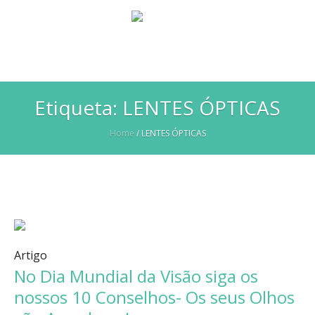
Etiqueta:
LENTES ÓPTICAS
Home
/
LENTES ÓPTICAS
Artigo
No Dia Mundial da Visão siga os
nossos 10 Conselhos- Os seus Olhos