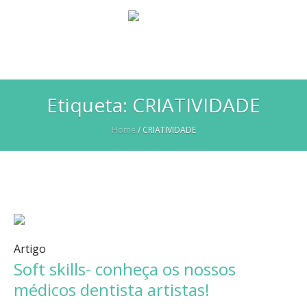
Etiqueta:
CRIATIVIDADE
Home
/
CRIATIVIDADE
Artigo
Soft skills- conheça os nossos
médicos dentista artistas!