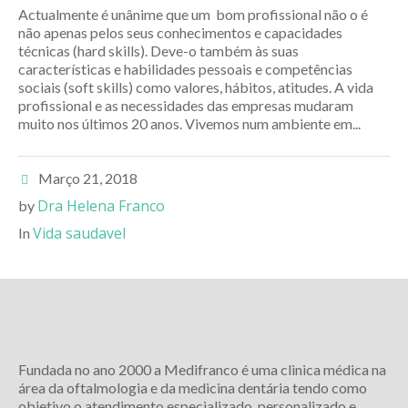
Actualmente é unânime que um bom profissional não o é
não apenas pelos seus conhecimentos e capacidades
técnicas (hard skills). Deve-o também às suas
características e habilidades pessoais e competências
sociais (soft skills) como valores, hábitos, atitudes. A vida
profissional e as necessidades das empresas mudaram
muito nos últimos 20 anos. Vivemos num ambiente em...
Março 21, 2018
Dra Helena Franco
by
Vida saudavel
In
Fundada no ano 2000 a Medifranco é uma clinica médica na
área da oftalmologia e da medicina dentária tendo como
objetivo o atendimento especializado, personalizado e