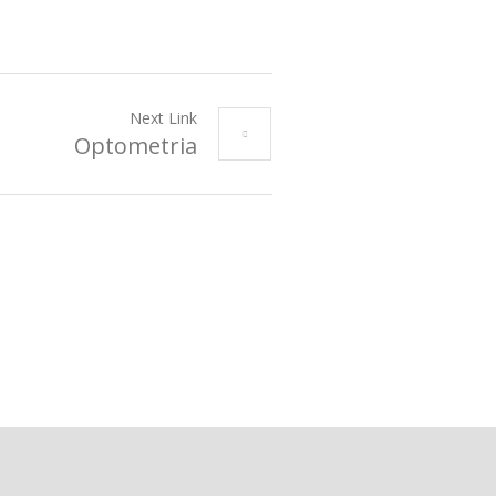
Next Link
Optometria