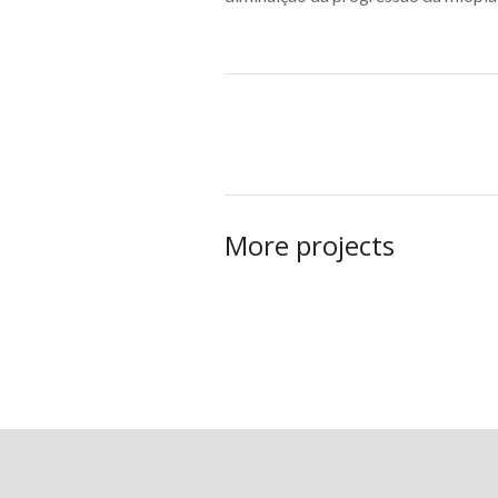
More projects