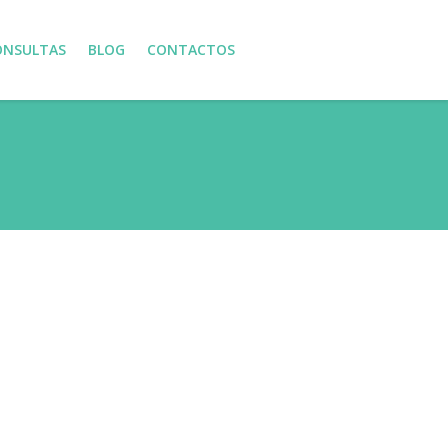
ONSULTAS
BLOG
CONTACTOS