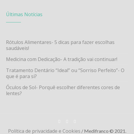
Últimas Notícias
Rótulos Alimentares- 5 dicas para fazer escolhas
saudáveis!
Medicina com Dedicação- A tradição vai continuar!
Tratamento Dentário “Ideal” ou “Sorriso Perfeito”- O
que é para si?
Óculos de Sol- Porquê escolher diferentes cores de
lentes?
Política de privacidade e Cookies
/ Medifranco © 2021.