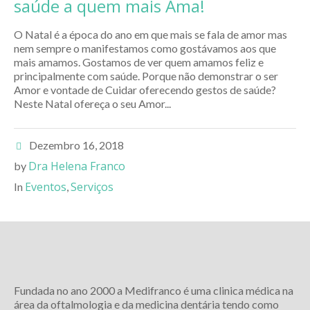
saúde a quem mais Ama!
O Natal é a época do ano em que mais se fala de amor mas
nem sempre o manifestamos como gostávamos aos que
mais amamos. Gostamos de ver quem amamos feliz e
principalmente com saúde. Porque não demonstrar o ser
Amor e vontade de Cuidar oferecendo gestos de saúde?
Neste Natal ofereça o seu Amor...
Dezembro 16, 2018
Dra Helena Franco
by
Eventos
Serviços
In
,
Fundada no ano 2000 a Medifranco é uma clinica médica na
área da oftalmologia e da medicina dentária tendo como