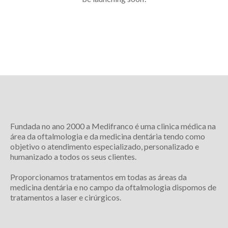
Fundada no ano 2000 a Medifranco é uma clinica médica na
área da oftalmologia e da medicina dentária tendo como
objetivo o atendimento especializado, personalizado e
humanizado a todos os seus clientes.
Proporcionamos tratamentos em todas as áreas da
medicina dentária e no campo da oftalmologia dispomos de
tratamentos a laser e cirúrgicos.