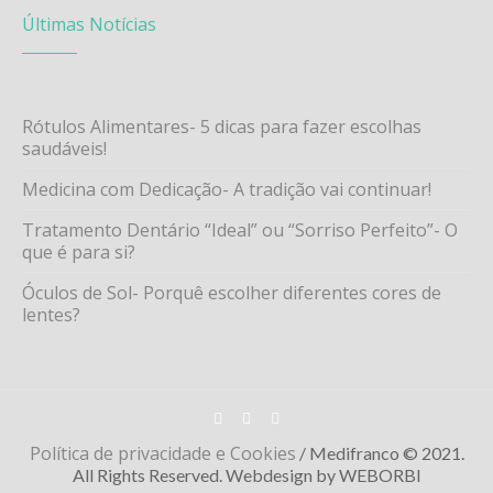
Últimas Notícias
Rótulos Alimentares- 5 dicas para fazer escolhas
saudáveis!
Medicina com Dedicação- A tradição vai continuar!
Tratamento Dentário “Ideal” ou “Sorriso Perfeito”- O
que é para si?
Óculos de Sol- Porquê escolher diferentes cores de
lentes?
Política de privacidade e Cookies
/ Medifranco © 2021.
All Rights Reserved. Webdesign by WEBORBI