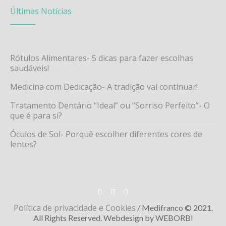
Últimas Notícias
Rótulos Alimentares- 5 dicas para fazer escolhas
saudáveis!
Medicina com Dedicação- A tradição vai continuar!
Tratamento Dentário “Ideal” ou “Sorriso Perfeito”- O
que é para si?
Óculos de Sol- Porquê escolher diferentes cores de
lentes?
Política de privacidade e Cookies
/ Medifranco © 2021.
All Rights Reserved. Webdesign by WEBORBI