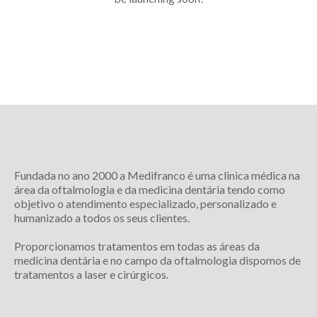
Fundada no ano 2000 a Medifranco é uma clinica médica na
área da oftalmologia e da medicina dentária tendo como
objetivo o atendimento especializado, personalizado e
humanizado a todos os seus clientes.
Proporcionamos tratamentos em todas as áreas da
medicina dentária e no campo da oftalmologia dispomos de
tratamentos a laser e cirúrgicos.