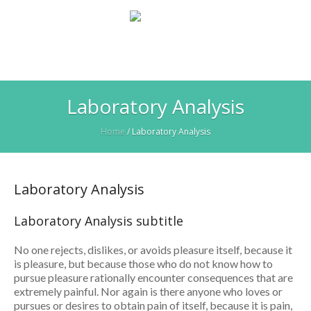
Laboratory Analysis
Home
/
Laboratory Analysis
Laboratory Analysis
Laboratory Analysis subtitle
No one rejects, dislikes, or avoids pleasure itself, because it
is pleasure, but because those who do not know how to
pursue pleasure rationally encounter consequences that are
extremely painful. Nor again is there anyone who loves or
pursues or desires to obtain pain of itself, because it is pain,