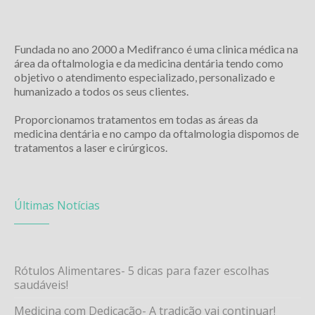
Fundada no ano 2000 a Medifranco é uma clinica médica na
área da oftalmologia e da medicina dentária tendo como
objetivo o atendimento especializado, personalizado e
humanizado a todos os seus clientes.
Proporcionamos tratamentos em todas as áreas da
medicina dentária e no campo da oftalmologia dispomos de
tratamentos a laser e cirúrgicos.
Últimas Notícias
Rótulos Alimentares- 5 dicas para fazer escolhas
saudáveis!
Medicina com Dedicação- A tradição vai continuar!