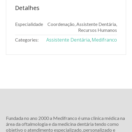
Detalhes
Especialidade
Coordenação, Assistente Dentária,
Recursos Humanos
Assistente Dentária
Medifranco
Categories:
,
Fundada no ano 2000 a Medifranco é uma clinica médica na
área da oftalmologia e da medicina dentária tendo como
objetivo o atendimento especializado, personalizado e