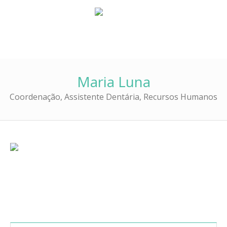
Maria Luna
Coordenação, Assistente Dentária, Recursos Humanos