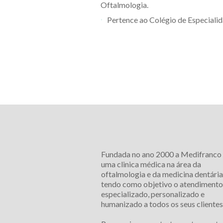
Oftalmologia.
Pertence ao Colégio de Especiali
Fundada no ano 2000 a Medifranco
uma clinica médica na área da
oftalmologia e da medicina dentária
tendo como objetivo o atendimento
especializado, personalizado e
humanizado a todos os seus clientes