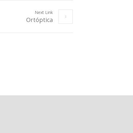
Next Link
Ortóptica