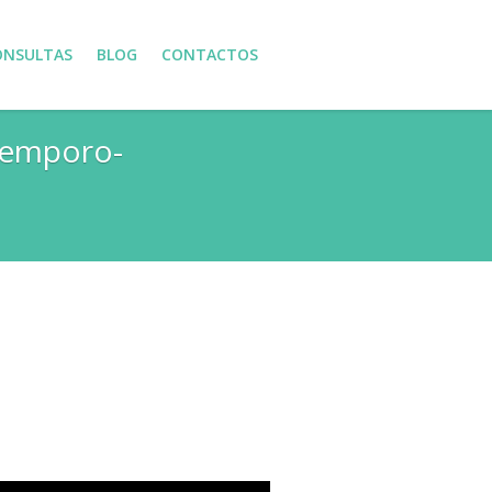
ONSULTAS
BLOG
CONTACTOS
Temporo-