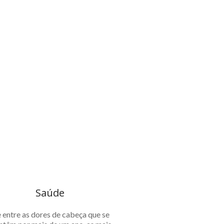
Saúde
 entre as dores de cabeça que se